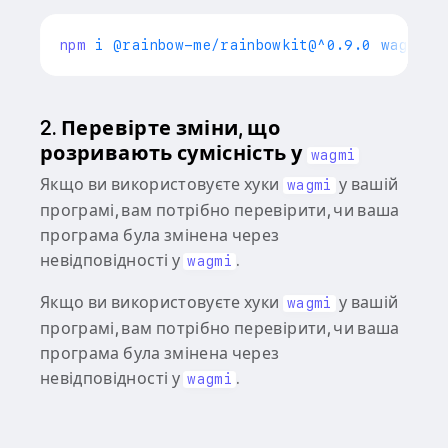
npm
2. Перевірте зміни, що
розривають сумісність у
wagmi
Якщо ви використовуєте хуки
у вашій
wagmi
програмі, вам потрібно перевірити, чи ваша
програма була змінена через
невідповідності у
.
wagmi
Якщо ви використовуєте хуки
у вашій
wagmi
програмі, вам потрібно перевірити, чи ваша
програма була змінена через
невідповідності у
.
wagmi