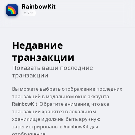
RainbowKit
2.2.11
Недавние
транзакции
Показать ваши последние
транзакции
Вы можете выбрать отображение последних
транзакций в модальном окне аккаунта
RainbowKit. Обратите внимание, что все
транзакции хранятся в локальном
хранилище и должны быть вручную
зарегистрированы в RainbowKit для
отображения.