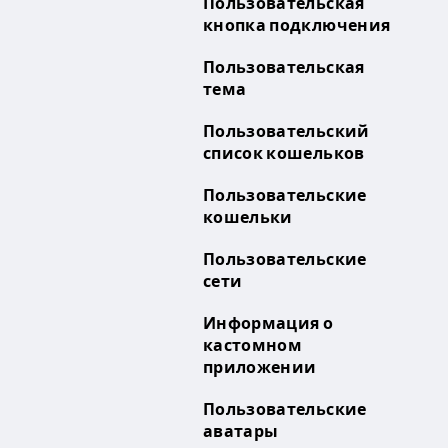
Пользовательская
кнопка подключения
Пользовательская
тема
Пользовательский
список кошельков
Пользовательские
кошельки
Пользовательские
сети
Информация о
кастомном
приложении
Пользовательские
аватары