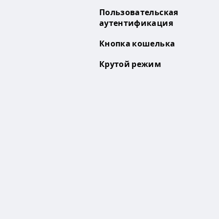
Пользовательская
аутентификация
Кнопка кошелька
Крутой режим