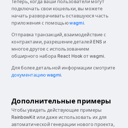
Теперь, когда ваши пользователи могут
подключать свои кошельки, вы можете
начать разворачивать оставшуюся часть
приложения с помощью
wagmi.
Отправка транзакций, взаимодействие с
контрактами, разрешение деталей ENS и
многое другое с использованием
обширного набора React Hook от wagmi.
Для более детальной информации смотрите
документацию wagmi.
Дополнительные примеры
Чтобы увидеть действующие примеры
RainbowKit или даже использовать их для
автоматической генерации нового проекта,