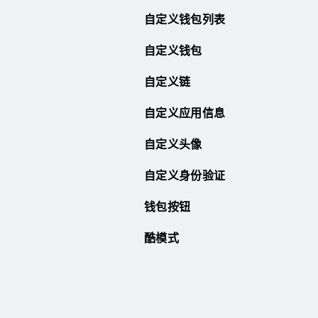
自定义钱包列表
自定义钱包
自定义链
自定义应用信息
自定义头像
自定义身份验证
钱包按钮
酷模式