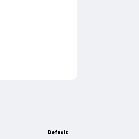
Default