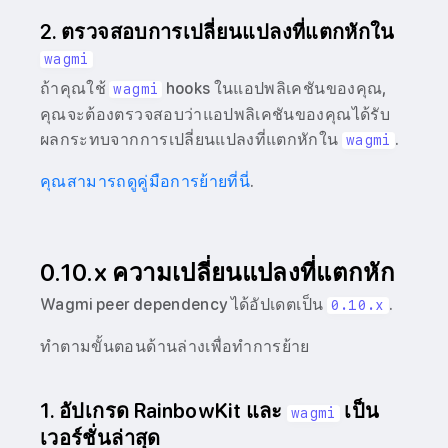
2. ตรวจสอบการเปลี่ยนแปลงที่แตกหักใน
wagmi
ถ้าคุณใช้
hooks ในแอปพลิเคชันของคุณ,
wagmi
คุณจะต้องตรวจสอบว่าแอปพลิเคชันของคุณได้รับ
ผลกระทบจากการเปลี่ยนแปลงที่แตกหักใน
.
wagmi
คุณสามารถดูคู่มือการย้ายที่นี่
.
0.10.x ความเปลี่ยนแปลงที่แตกหัก
Wagmi peer dependency ได้อัปเดตเป็น
.
0.10.x
ทำตามขั้นตอนด้านล่างเพื่อทำการย้าย
1. อัปเกรด RainbowKit และ
เป็น
wagmi
เวอร์ชั่นล่าสุด