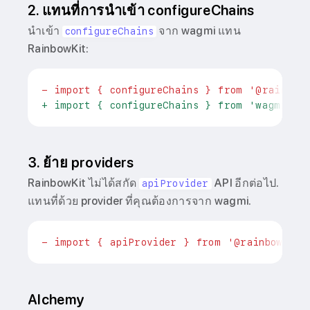
2. แทนที่การนำเข้า configureChains
นำเข้า
จาก wagmi แทน
configureChains
RainbowKit:
-
 import { configureChains } from '@rainbow
+
 import { configureChains } from 'wagmi';
3. ย้าย providers
RainbowKit ไม่ได้สกัด
API อีกต่อไป.
apiProvider
แทนที่ด้วย provider ที่คุณต้องการจาก wagmi.
-
 import { apiProvider } from '@rainbow-me/
Alchemy