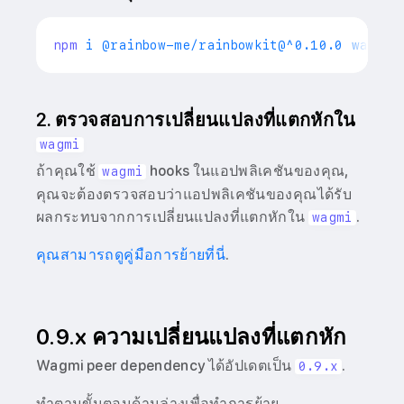
npm
2. ตรวจสอบการเปลี่ยนแปลงที่แตกหักใน
wagmi
ถ้าคุณใช้
hooks ในแอปพลิเคชันของคุณ,
wagmi
คุณจะต้องตรวจสอบว่าแอปพลิเคชันของคุณได้รับ
ผลกระทบจากการเปลี่ยนแปลงที่แตกหักใน
.
wagmi
คุณสามารถดูคู่มือการย้ายที่นี่
.
0.9.x ความเปลี่ยนแปลงที่แตกหัก
Wagmi peer dependency ได้อัปเดตเป็น
.
0.9.x
ทำตามขั้นตอนด้านล่างเพื่อทำการย้าย