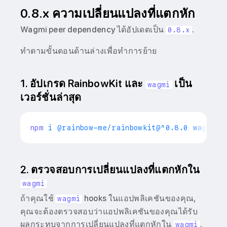
0.8.x ความเปลี่ยนแปลงที่แตกหัก
Wagmi peer dependency ได้อัปเดตเป็น
.
0.8.x
ทำตามขั้นตอนด้านล่างเพื่อทำการย้าย
1. อัปเกรด RainbowKit และ
เป็น
wagmi
เวอร์ชั่นล่าสุด
npm
2. ตรวจสอบการเปลี่ยนแปลงที่แตกหักใน
wagmi
ถ้าคุณใช้
hooks ในแอปพลิเคชันของคุณ,
wagmi
คุณจะต้องตรวจสอบว่าแอปพลิเคชันของคุณได้รับ
ผลกระทบจากการเปลี่ยนแปลงที่แตกหักใน
.
wagmi