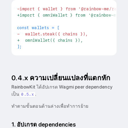
-
import { wallet } from '@rainbow-me/rainbo
+
import { omniWallet } from '@rainbow-me/ra
-
  wallet.steak({ chains }),
+
  omniWallet({ chains }),
0.4.x ความเปลี่ยนแปลงที่แตกหัก
RainbowKit ได้อัปเกรด Wagmi peer dependency
เป็น
.
0.5.x
ทำตามขั้นตอนด้านล่างเพื่อทำการย้าย
1. อัปเกรด dependencies