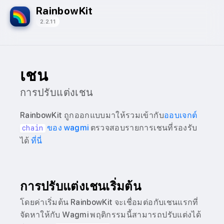
RainbowKit
2.2.11
เชน
การปรับแต่งเชน
RainbowKit ถูกออกแบบมาให้รวมเข้ากับ
ออบเจกต์
ของ wagmi
ตรวจสอบรายการเชนที่รองรับ
chain
ได้
ที่นี่
การปรับแต่งเชนเริ่มต้น
โดยค่าเริ่มต้น RainbowKit จะเชื่อมต่อกับเชนแรกที่
จัดหาให้กับ Wagmi พฤติกรรมนี้สามารถปรับแต่งได้