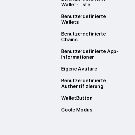
Wallet-Liste
Benutzerdefinierte
Wallets
Benutzerdefinierte
Chains
Benutzerdefinierte App-
Informationen
Eigene Avatare
Benutzerdefinierte
Authentifizierung
WalletButton
Coole Modus