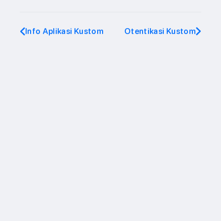
Info Aplikasi Kustom
Otentikasi Kustom