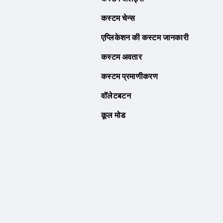
कस्टम चेन्स
एप्लिकेशन की कस्टम जानकारी
कस्टम अवतार
कस्टम प्रमाणीकरण
वॉलेटबटन
कूल मोड