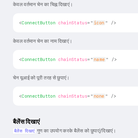
केवल वर्तमान चेन का चिह्न दिखाएं।
<
ConnectButton
chainStatus
=
"
icon
"
/>
केवल वर्तमान चेन का नाम दिखाएं।
<
ConnectButton
chainStatus
=
"
name
"
/>
चेन यूआई को पूरी तरह से छुपाएं।
<
ConnectButton
chainStatus
=
"
none
"
/>
बैलेंस दिखाएं
गुण का उपयोग करके बैलेंस को छुपाएं/दिखाएं।
बैलेंस दिखाएं