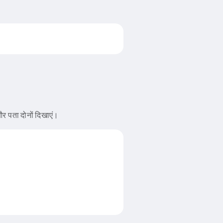
 और पता दोनों दिखाएं।