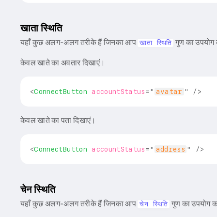
खाता स्थिति
यहाँ कुछ अलग-अलग तरीके हैं जिनका आप
गुण का उपयोग 
खाता स्थिति
केवल खाते का अवतार दिखाएं।
<
ConnectButton
accountStatus
=
"
avatar
"
/>
केवल खाते का पता दिखाएं।
<
ConnectButton
accountStatus
=
"
address
"
/>
चेन स्थिति
यहाँ कुछ अलग-अलग तरीके हैं जिनका आप
गुण का उपयोग क
चेन स्थिति