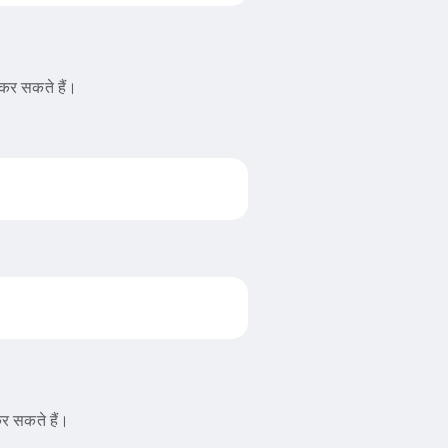
कर सकते हैं।
र सकते हैं।