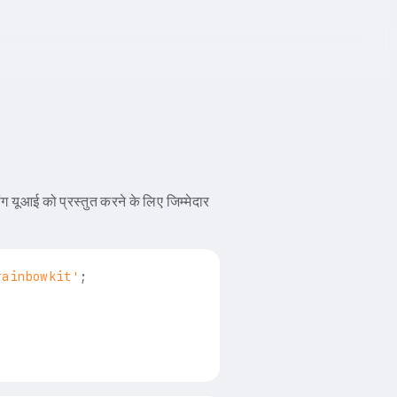
 यूआई को प्रस्तुत करने के लिए जिम्मेदार
rainbowkit'
;