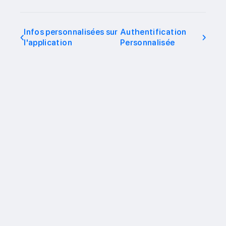
Infos personnalisées sur
Authentification
l'application
Personnalisée