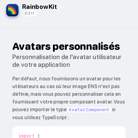
RainbowKit
2.2.11
Avatars personnalisés
Personnalisation de l'avatar utilisateur
de votre application
Par défaut, nous fournissons un avatar pour les
utilisateurs au cas où leur image ENS n'est pas
définie, mais vous pouvez personnaliser cela en
fournissant votre propre composant avatar. Vous
pouvez importer le type
si
AvatarComponent
vous utilisez TypeScript :
import
{