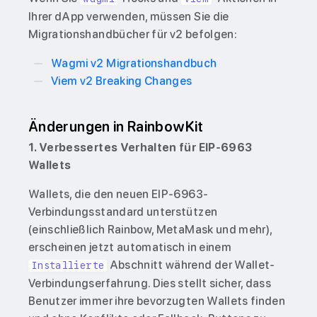
Ihrer dApp verwenden, müssen Sie die
Migrationshandbücher für v2 befolgen:
Wagmi v2 Migrationshandbuch
Viem v2 Breaking Changes
Änderungen in RainbowKit
1. Verbessertes Verhalten für EIP-6963
Wallets
Wallets, die den neuen EIP-6963-
Verbindungsstandard unterstützen
(einschließlich Rainbow, MetaMask und mehr),
erscheinen jetzt automatisch in einem
Abschnitt während der Wallet-
Installierte
Verbindungserfahrung. Dies stellt sicher, dass
Benutzer immer ihre bevorzugten Wallets finden